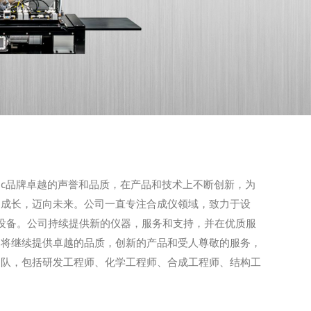
olytic品牌卓越的声誉和品质，在产品和技术上不断创新，为
同成长，迈向未来。公司一直专注合成仪领域，致力于设
器设备。公司持续提供新的仪器，服务和支持，并在优质服
们将继续提供卓越的品质，创新的产品和受人尊敬的服务，
团队，包括研发工程师、化学工程师、合成工程师、结构工