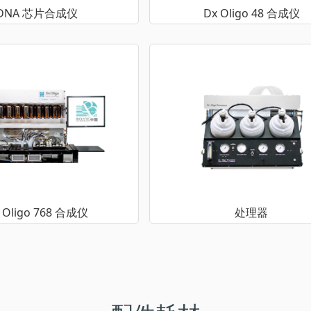
DNA 芯片合成仪
Dx Oligo 48 合成仪
 Oligo 768 合成仪
处理器