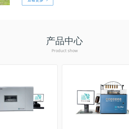
产品中心
Product show