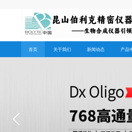
首页
关于我们
新闻动态
产品