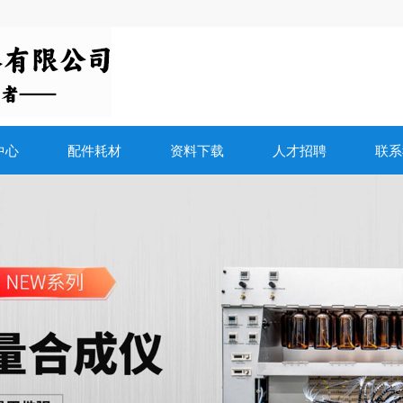
中心
配件耗材
资料下载
人才招聘
联系