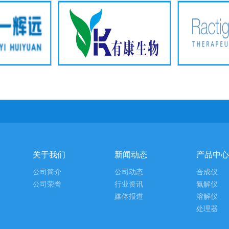
关于我们
新闻动态
产品中心
公司简介
公司动态
合成仪
公司荣誉
行业资讯
氨解仪
媒体报道
溶解仪
处理器