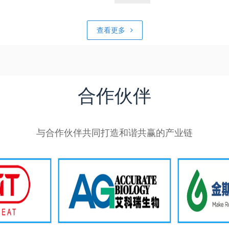
查看更多
合作伙伴
与合作伙伴共同打造和谐共赢的产业链