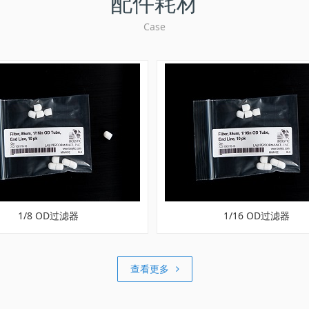
配件耗材
Case
1/8 OD过滤器
1/16 OD过滤器
查看更多