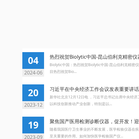
热烈祝贺Biolytic中国-昆山伯利克精密
04
Biolytic中国：热烈祝贺Biolytic中国-昆山伯利
目热烈祝贺Bio...
2024-06
习近平在中央经济工作会议发表重要讲话
20
新华社北京12月12日电 ，习近平总书记出席中央经
以科技创新推动产业创新，特别是以...
2023-12
聚焦国产医用检测诊断仪器，促开发！迎
19
随着我国医疗卫生事业的不断发展，医学检验仪器在疾
至关重要的作用。如何加快医学检验国产仪...
2023-09