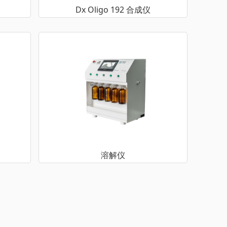
Dx Oligo 192 合成仪
溶解仪