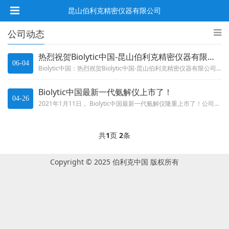
昆山伯利克精密仪器有限公司
公司动态
热烈祝贺Biolytic中国-昆山伯利克精密仪器有限公司DNA合成仪中标深圳大学项目
06-04
Biolytic中国：热烈祝贺Biolytic中国-昆山伯利克精密仪器有限公司DNA合成仪中标深圳大学项目热烈祝贺Bio...
Biolytic中国最新一代氨解仪上市了！
04-26
2021年1月11日， Biolytic中国最新一代氨解仪隆重上市了！公司新推出氨解仪与前一代产品相比较，将有以下优点：...
共
1
页
2
条
Copyright © 2025 伯利克中国 版权所有