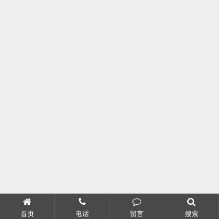
首页
电话
留言
搜索