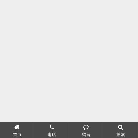
首页
电话
留言
搜索