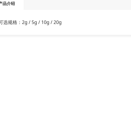
产品介绍
可选规格：2g / 5g / 10g / 20g