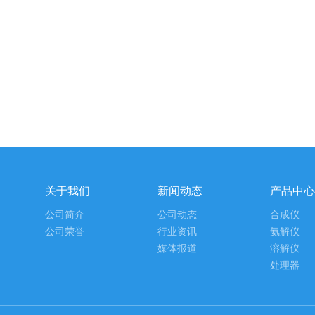
关于我们
新闻动态
产品中心
公司简介
公司动态
合成仪
公司荣誉
行业资讯
氨解仪
媒体报道
溶解仪
处理器