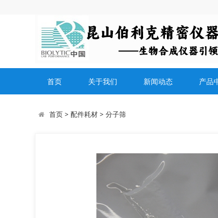
首页
关于我们
新闻动态
产品
首页
>
配件耗材
>
分子筛