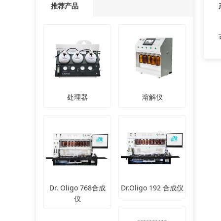
推荐产品
处理器
溶解仪
Dr. Oligo 768合成
Dr.Oligo 192 合成仪
仪