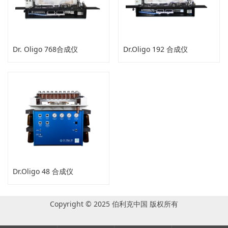
Dr. Oligo 768合成仪
Dr.Oligo 192 合成仪
Dr.Oligo 48 合成仪
Copyright © 2025 伯利克中国 版权所有