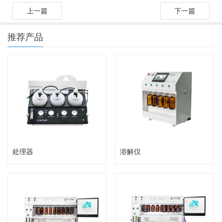
上一篇
下一篇
推荐产品
处理器
溶解仪