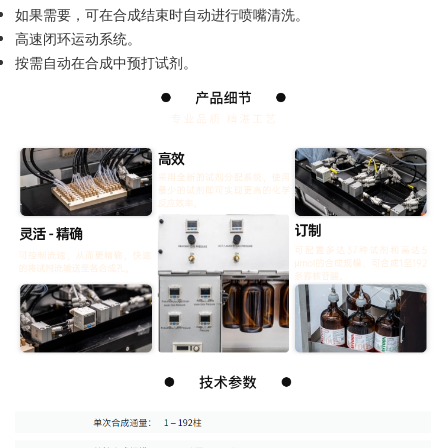
如果需要，可在合成结束时自动进行喷嘴清洗。
高速闭环运动系统。
按需自动在合成中预打试剂。