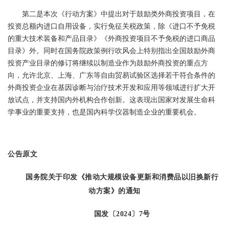
第二是本次《行动方案》中提出对于鼓励类外商投资项目，在
投资总额内进口自用设备，实行免征关税政策，除《进口不予免税
的重大技术装备和产品目录》《外商投资项目不予免税的进口商品
目录》外。同时在国务院政策例行吹风会上特别指出全国鼓励外商
投资产业目录的修订将继续以制造业作为鼓励外商投资的重点方
向，允许北京、上海、广东等自由贸易试验区选择若干符合条件的
外商投资企业在基因诊断与治疗技术开发和应用等领域进行扩大开
放试点，并支持国内外机构合作创新。这表现出国家对发展生命科
学事业的重要支持，也是国内科学仪器制造企业的重要机会。
公告原文
国务院关于印发《推动大规模设备更新和消费品以旧换新行
动方案》的通知
国发〔2024〕7号