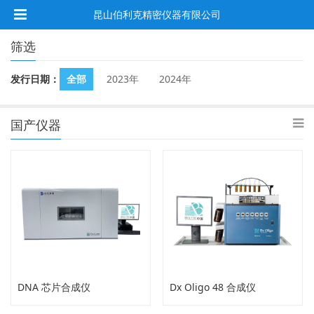
昆山伯利克精密仪器有限公司
筛选
发行日期：
全部
2023年
2024年
国产仪器
DNA 芯片合成仪
Dx Oligo 48 合成仪