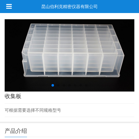
昆山伯利克精密仪器有限公司
收集板
可根据需要选择不同规格型号
产品介绍