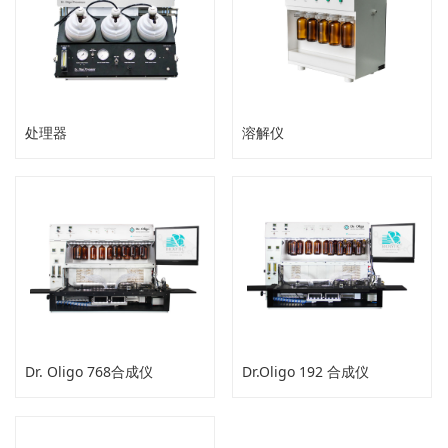
处理器
溶解仪
Dr. Oligo 768合成仪
Dr.Oligo 192 合成仪