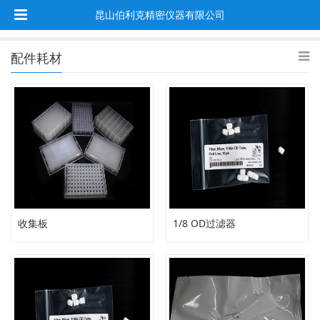
昆山伯利克精密仪器有限公司
配件耗材
收集板
1/8 OD过滤器