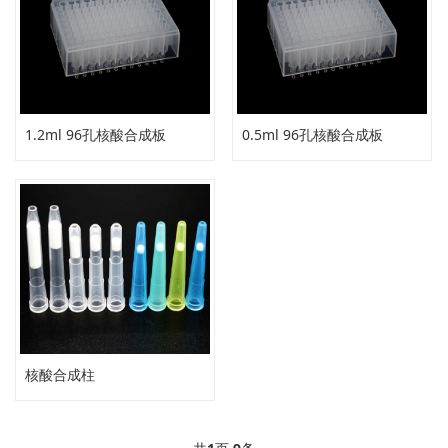
1.2ml 96孔核酸合成板
0.5ml 96孔核酸合成板
核酸合成柱