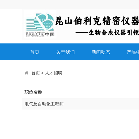
首页
关于我们
新闻动态
产品
首页
>
人才招聘
职位名称
电气及自动化工程师