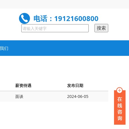
电话：19121600800
我们
薪资待遇
发布日期
面谈
2024-06-05