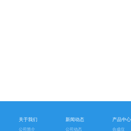
关于我们
新闻动态
产品中心
公司简介
公司动态
合成仪